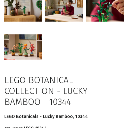
LEGO BOTANICAL
COLLECTION - LUCKY
BAMBOO - 10344
LEGO Botanicals - Lucky Bamboo, 10344