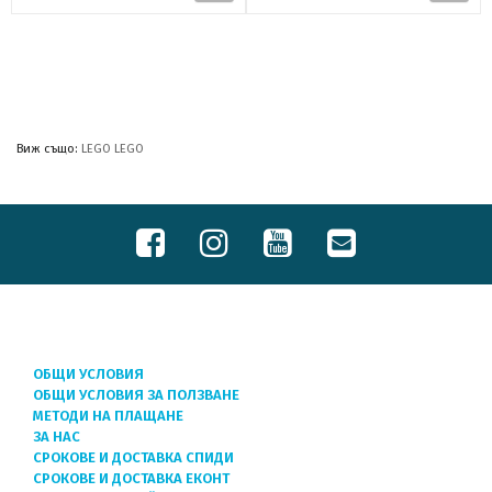
Виж също:
LEGO LEGO
ОБЩИ УСЛОВИЯ
ОБЩИ УСЛОВИЯ ЗА ПОЛЗВАНЕ
МЕТОДИ НА ПЛАЩАНЕ
ЗА НАС
СРОКОВЕ И ДОСТАВКА СПИДИ
СРОКОВЕ И ДОСТАВКА ЕКОНТ