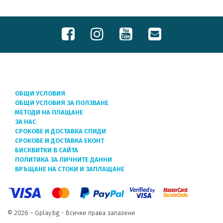
ОБЩИ УСЛОВИЯ
ОБЩИ УСЛОВИЯ ЗА ПОЛЗВАНЕ
МЕТОДИ НА ПЛАЩАНЕ
ЗА НАС
СРОКОВЕ И ДОСТАВКА СПИДИ
СРОКОВЕ И ДОСТАВКА ЕКОНТ
БИСКВИТКИ В САЙТА
ПОЛИТИКА ЗА ЛИЧНИТЕ ДАННИ
ВРЪЩАНЕ НА СТОКИ И ЗАПЛАЩАНЕ
© 2026 - Gplay.bg - Всички права запазени