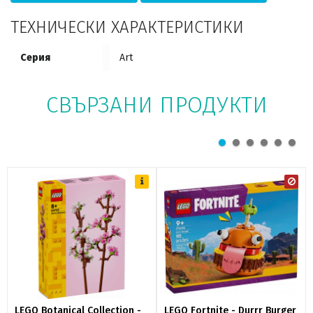
ТЕХНИЧЕСКИ ХАРАКТЕРИСТИКИ
Серия
Art
СВЪРЗАНИ ПРОДУКТИ
LEGO Botanical Collection -
LEGO Fortnite - Durrr Burger