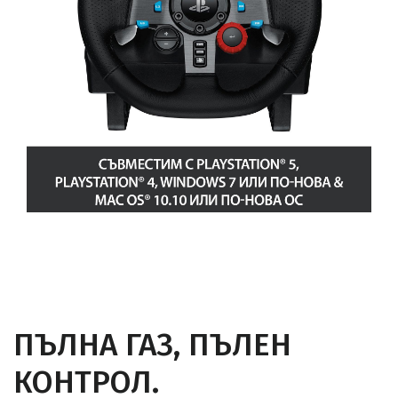
ПЪЛНА ГАЗ, ПЪЛЕН
КОНТРОЛ.