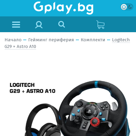
Начало
Гейминг периферия
Комплекти
Logitech
G29 + Astro A10