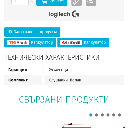
Добави
бр.
Запитване за продукта
Калкулатор
Калкулатор
ТЕХНИЧЕСКИ ХАРАКТЕРИСТИКИ
Гаранция
24 месеца
Комплект
Слушалки, Волан
СВЪРЗАНИ ПРОДУКТИ