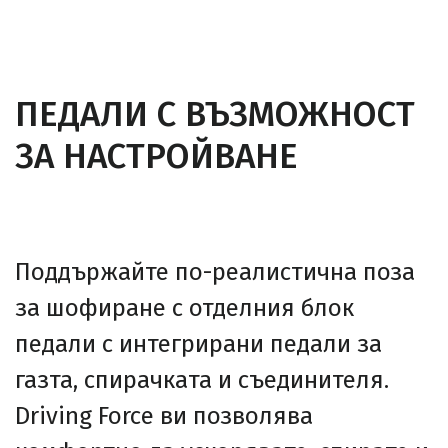
ПЕДАЛИ С ВЪЗМОЖНОСТ
ЗА НАСТРОЙВАНЕ
Поддържайте по-реалистична поза
за шофиране с отделния блок
педали с интегрирани педали за
газта, спирачката и съединителя.
Driving Force ви позволява