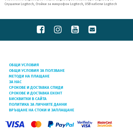
Слушалки Logitech
,
Стойки за микрофон Logitech
,
USB кабели Logitech
ОБЩИ УСЛОВИЯ
ОБЩИ УСЛОВИЯ ЗА ПОЛЗВАНЕ
МЕТОДИ НА ПЛАЩАНЕ
ЗА НАС
СРОКОВЕ И ДОСТАВКА СПИДИ
СРОКОВЕ И ДОСТАВКА ЕКОНТ
БИСКВИТКИ В САЙТА
ПОЛИТИКА ЗА ЛИЧНИТЕ ДАННИ
ВРЪЩАНЕ НА СТОКИ И ЗАПЛАЩАНЕ