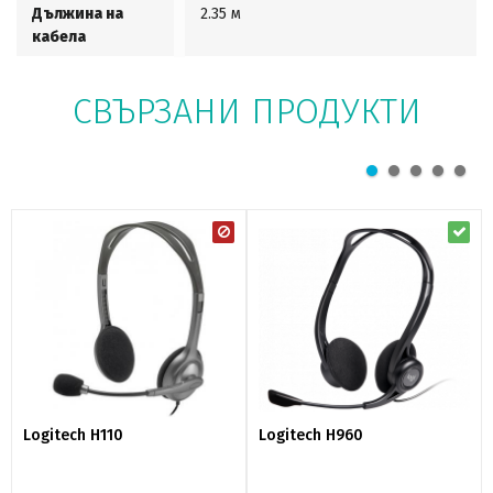
Дължина на
2.35 м
кабела
СВЪРЗАНИ ПРОДУКТИ
Logitech H110
Logitech H960