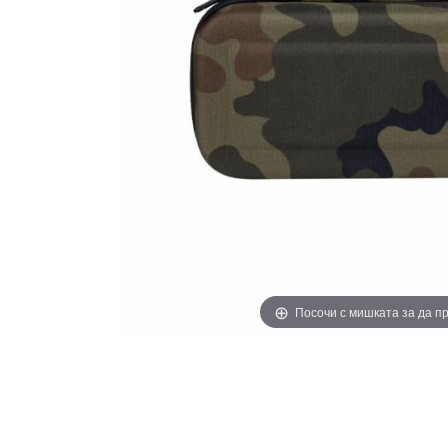
Посочи с мишката за да 