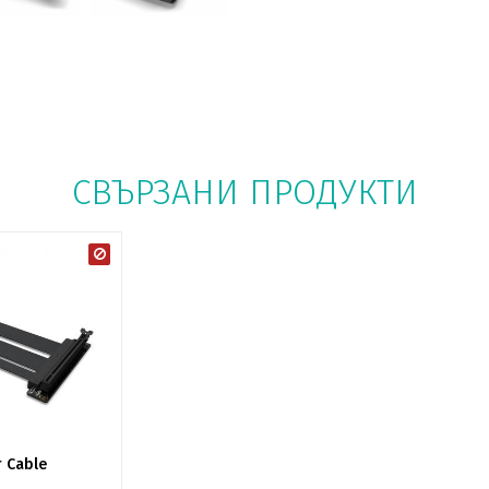
СВЪРЗАНИ ПРОДУКТИ
r Cable