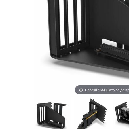
Посочи с мишката за да 