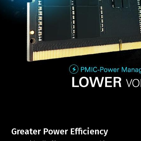
Greater Power Efficiency