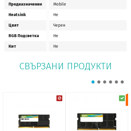
Предназначение
Mobile
Heatsink
Не
Цвят
Черен
RGB Подсветка
Не
Кит
Не
СВЪРЗАНИ ПРОДУКТИ