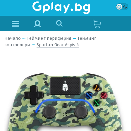
Начало
Гейминг периферия
Гейминг
контролери
Spartan Gear Aspis 4