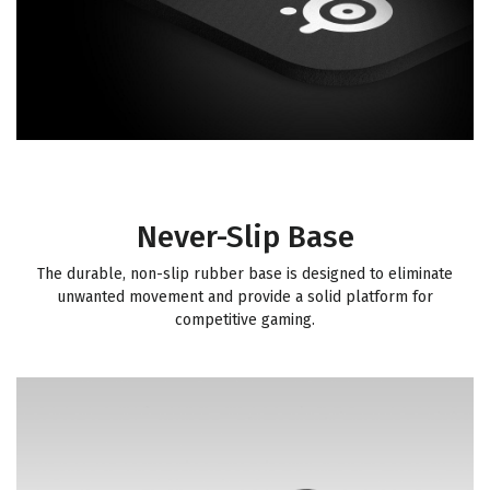
Never-Slip Base
The durable, non-slip rubber base is designed to eliminate
unwanted movement and provide a solid platform for
competitive gaming.