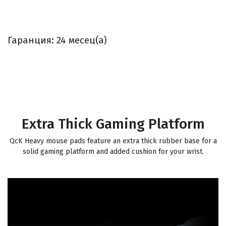
Гаранция: 24 месец(а)
Extra Thick Gaming Platform
QcK Heavy mouse pads feature an extra thick rubber base for a
solid gaming platform and added cushion for your wrist.