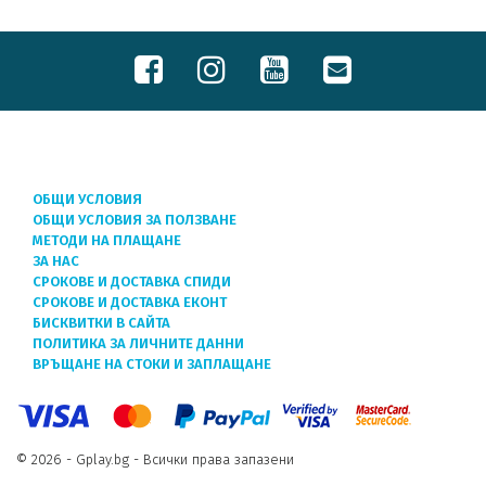
ОБЩИ УСЛОВИЯ
ОБЩИ УСЛОВИЯ ЗА ПОЛЗВАНЕ
МЕТОДИ НА ПЛАЩАНЕ
ЗА НАС
СРОКОВЕ И ДОСТАВКА СПИДИ
СРОКОВЕ И ДОСТАВКА ЕКОНТ
БИСКВИТКИ В САЙТА
ПОЛИТИКА ЗА ЛИЧНИТЕ ДАННИ
ВРЪЩАНЕ НА СТОКИ И ЗАПЛАЩАНЕ
© 2026 - Gplay.bg - Всички права запазени