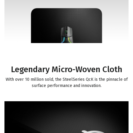
Legendary Micro-Woven Cloth
With over 10 million sold, the SteelSeries QcK is the pinnacle of
surface performance and innovation.