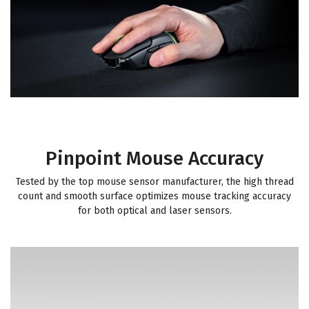
Pinpoint Mouse Accuracy
Tested by the top mouse sensor manufacturer, the high thread
count and smooth surface optimizes mouse tracking accuracy
for both optical and laser sensors.