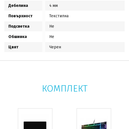
Дебелина
4 мм
Повърхност
Текстилна
Подсветка
Не
Обшивка
Не
Цвят
Черен
КОМПЛЕКТ