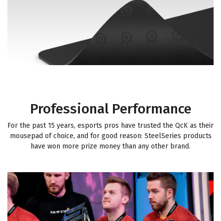
Professional Performance
For the past 15 years, esports pros have trusted the QcK as their
mousepad of choice, and for good reason: SteelSeries products
have won more prize money than any other brand.