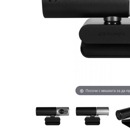
Посочи с мишката за да 