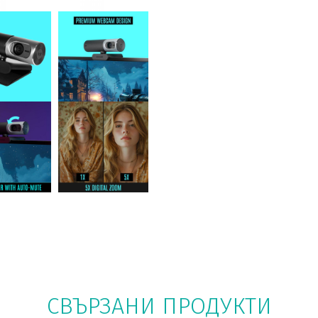
СВЪРЗАНИ ПРОДУКТИ