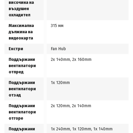
височина на
въздушен
охладител
Максимална
315 мм
дължина на
видеокарта
Екстри
Fan Hub
Поддържани
2x 140mm, 2x 160mm
вентилатори
отпред
Поддържани
1x 120mm
вентилатори
отзад
Поддържани
2x 120mm, 2x 140mm
вентилатори
отгоре
Поддържани
1x 240mm, 1x 120mm, 1x 140mm