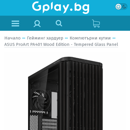
Начало
Гейминг хардуер
Компютърни кутии
ASUS ProArt PA401 Wood Edition - Tempered Glass Panel