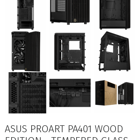
ASUS PROART PA401 WOOD