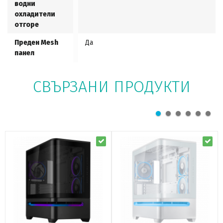
водни
охладители
отгоре
Преден Mesh
Да
панел
СВЪРЗАНИ ПРОДУКТИ