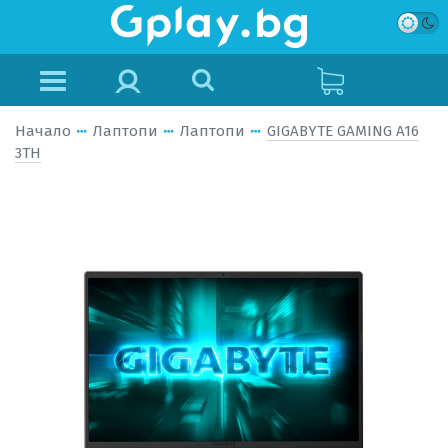
Начало
Лаптопи
Лаптопи
GIGABYTE GAMING A16
3TH