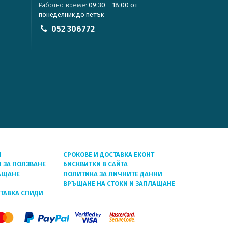
Работно време:
09:30 – 18:00 от
понеделник до петък
052 306772
Я
СРОКОВЕ И ДОСТАВКА ЕКОНТ
 ЗА ПОЛЗВАНЕ
БИСКВИТКИ В САЙТА
АЩАНЕ
ПОЛИТИКА ЗА ЛИЧНИТЕ ДАННИ
ВРЪЩАНЕ НА СТОКИ И ЗАПЛАЩАНЕ
СТАВКА СПИДИ