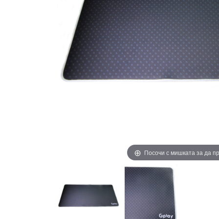
Посочи с мишката за да 