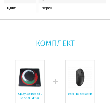
Цвят
Черен
КОМПЛЕКТ
Gplay Mousepad L
Dark Project Nexus
Special Edition