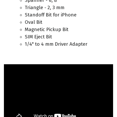
Spanner - 6, 8
Triangle - 2, 3 mm
Standoff Bit for iPhone
Oval Bit
Magnetic Pickup Bit
SIM Eject Bit
1/4" to 4 mm Driver Adapter