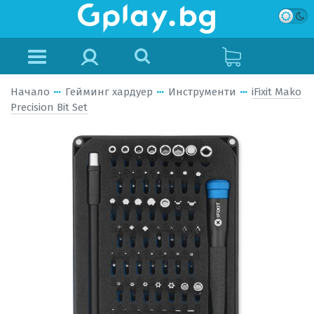
Начало
Гейминг хардуер
Инструменти
iFixit Mako
Precision Bit Set