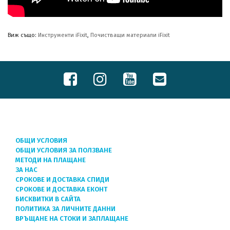
Виж също:
Инструменти iFixit
,
Почистващи материали iFixit
ОБЩИ УСЛОВИЯ
ОБЩИ УСЛОВИЯ ЗА ПОЛЗВАНЕ
МЕТОДИ НА ПЛАЩАНЕ
ЗА НАС
СРОКОВЕ И ДОСТАВКА СПИДИ
СРОКОВЕ И ДОСТАВКА ЕКОНТ
БИСКВИТКИ В САЙТА
ПОЛИТИКА ЗА ЛИЧНИТЕ ДАННИ
ВРЪЩАНЕ НА СТОКИ И ЗАПЛАЩАНЕ