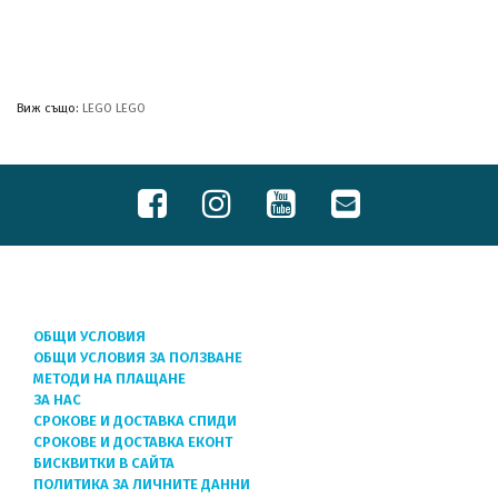
Виж също:
LEGO LEGO
ОБЩИ УСЛОВИЯ
ОБЩИ УСЛОВИЯ ЗА ПОЛЗВАНЕ
МЕТОДИ НА ПЛАЩАНЕ
ЗА НАС
СРОКОВЕ И ДОСТАВКА СПИДИ
СРОКОВЕ И ДОСТАВКА ЕКОНТ
БИСКВИТКИ В САЙТА
ПОЛИТИКА ЗА ЛИЧНИТЕ ДАННИ