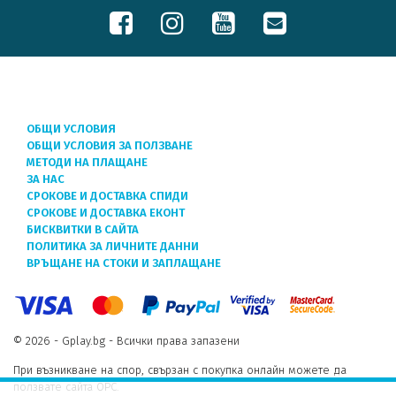
ОБЩИ УСЛОВИЯ
ОБЩИ УСЛОВИЯ ЗА ПОЛЗВАНЕ
МЕТОДИ НА ПЛАЩАНЕ
ЗА НАС
СРОКОВЕ И ДОСТАВКА СПИДИ
СРОКОВЕ И ДОСТАВКА ЕКОНТ
БИСКВИТКИ В САЙТА
ПОЛИТИКА ЗА ЛИЧНИТЕ ДАННИ
ВРЪЩАНЕ НА СТОКИ И ЗАПЛАЩАНЕ
© 2026 - Gplay.bg - Всички права запазени
При възникване на спор, свързан с покупка онлайн можете да
ползвате сайта ОРС.