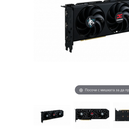
Посочи с мишката за да 