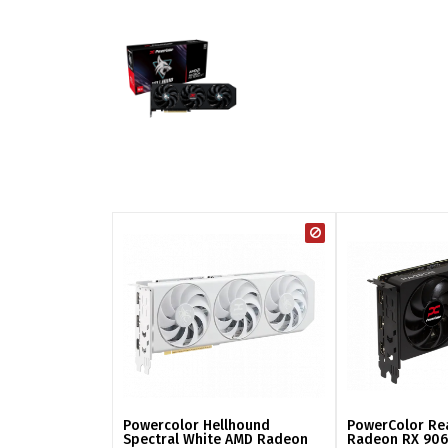
Powercolor Hellhound
PowerColor Re
Spectral White AMD Radeon
Radeon RX 906