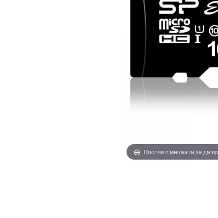
Посочи с мишката за да 