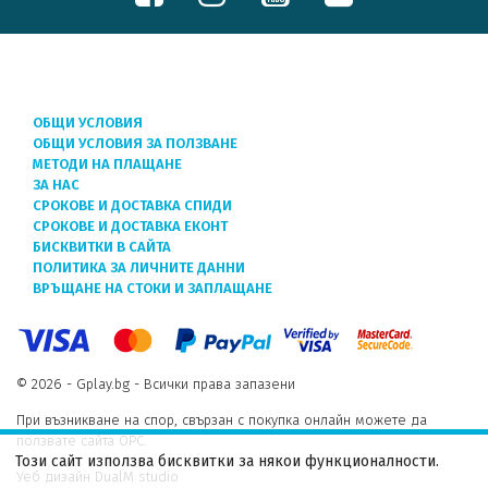
ОБЩИ УСЛОВИЯ
ОБЩИ УСЛОВИЯ ЗА ПОЛЗВАНЕ
МЕТОДИ НА ПЛАЩАНЕ
ЗА НАС
СРОКОВЕ И ДОСТАВКА СПИДИ
СРОКОВЕ И ДОСТАВКА ЕКОНТ
БИСКВИТКИ В САЙТА
ПОЛИТИКА ЗА ЛИЧНИТЕ ДАННИ
ВРЪЩАНЕ НА СТОКИ И ЗАПЛАЩАНЕ
© 2026 - Gplay.bg - Всички права запазени
При възникване на спор, свързан с покупка онлайн можете да
ползвате сайта ОРС.
Този сайт използва бисквитки за някои функционалности.
Уеб дизайн DualM studio