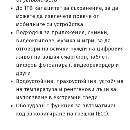
До 1TB капацитет за съхранение, за да
можете да извлечете повече от
мобилните си устройства
Подходящ за приложения, снимки,
видеоклипове, музика и игри, за да
отговори на всички нужди на цифровия
живот на вашия смартфон, таблет,
цифров фотоапарат, видеорекордер и
други
Водоустойчив, прахоустойчив, устойчив
на температура и рентгенови лъчи за
използване в екстремни среди
Оборудван с функция за автоматичен
код за коригиране на грешки (ECC).