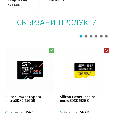
писане
СВЪРЗАНИ ПРОДУКТИ
Silicon Power Hypera
Silicon Power Inspire
microSDXC 256GB
microSDXC 512GB
Капацитет:
256 GB
Капацитет:
512 GB