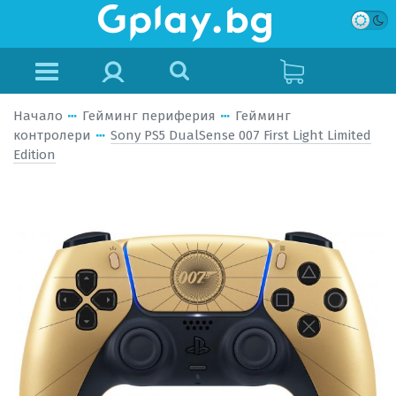
Начало
Гейминг периферия
Гейминг
контролери
Sony PS5 DualSense 007 First Light Limited
Edition