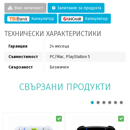
Виж наличност
Запитване за продукта
Калкулатор
Калкулатор
ТЕХНИЧЕСКИ ХАРАКТЕРИСТИКИ
Гаранция
24 месеца
Съвместимост
PC/Mac, PlayStation 5
Свързаност
Безжичен
СВЪРЗАНИ ПРОДУКТИ