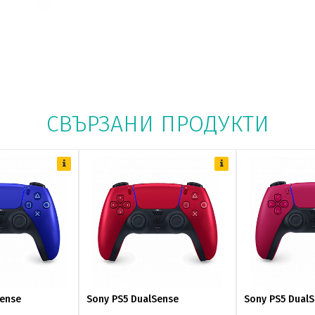
СВЪРЗАНИ ПРОДУКТИ
Sense
Sony PS5 DualSense
Sony PS5 Dual