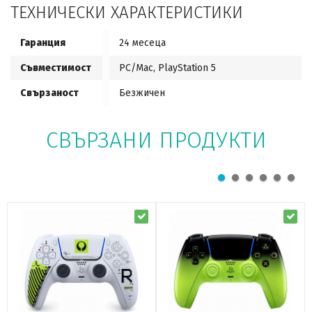
ТЕХНИЧЕСКИ ХАРАКТЕРИСТИКИ
Гаранция
24 месеца
Съвместимост
PC/Mac, PlayStation 5
Свързаност
Безжичен
СВЪРЗАНИ ПРОДУКТИ