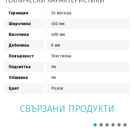
ТЕХНИЧЕСКИ ХАРАКТЕРИСТИКИ
Гаранция
24 месеца
Широчина
450 мм
Височина
400 мм
Дебелина
6 мм
Повърхност
Текстилна
Подсветка
Не
Обшивка
Не
Цвят
Розов
СВЪРЗАНИ ПРОДУКТИ