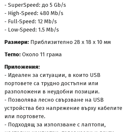
- SuperSpeed: до 5 Gb/s
- High-Speed: 480 Mb/s
- Full-Speed: 12 Mb/s
- Low-Speed: 1.5 Mb/s
Размери:
Приблизително 28 x 18 x 10 мм
Тегло:
Около 11 грама​
Приложения:
- Идеален за ситуации, в които USB
портовете са трудно достъпни или
разположени в неудобни позиции.
- Позволява лесно свързване на USB
устройства без напрежение върху кабелите
или портовете.
- Подходящ за използване с лаптопи,