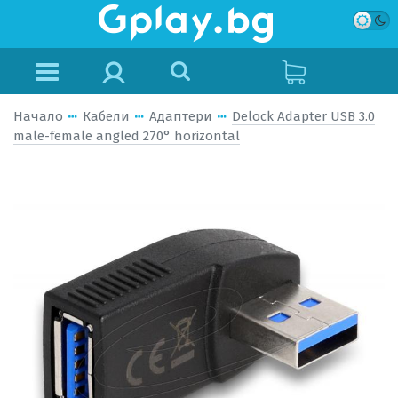
Начало
Кабели
Адаптери
Delock Adapter USB 3.0
male-female angled 270° horizontal