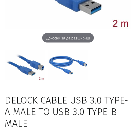
Докосни за да разшириш
DELOCK CABLE USB 3.0 TYPE-
A MALE TO USB 3.0 TYPE-B
MALE