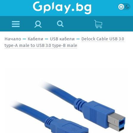
Начало
Кабели
USB кабели
Delock Cable USB 3.0
type-A male to USB 3.0 type-B male