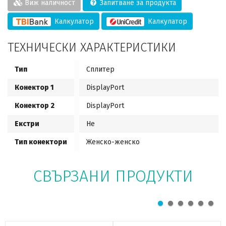
Виж наличност
Запитване за продукта
Калкулатор
Калкулатор
ТЕХНИЧЕСКИ ХАРАКТЕРИСТИКИ
Тип
Сплитер
Конектор 1
DisplayPort
Конектор 2
DisplayPort
Екстри
Не
Тип конектори
Женско-женско
СВЪРЗАНИ ПРОДУКТИ