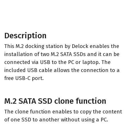
Description
This M.2 docking station by Delock enables the
installation of two M.2 SATA SSDs and it can be
connected via USB to the PC or laptop. The
included USB cable allows the connection to a
free USB-C port.
M.2 SATA SSD clone function
The clone function enables to copy the content
of one SSD to another without using a PC.