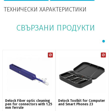
ТЕХНИЧЕСКИ ХАРАКТЕРИСТИКИ
СВЪРЗАНИ ПРОДУКТИ
Delock Fiber optic cleaning
Delock Toolkit for Computer
pen for connectors with 1.25
and Smart Phones 23
mm ferrule