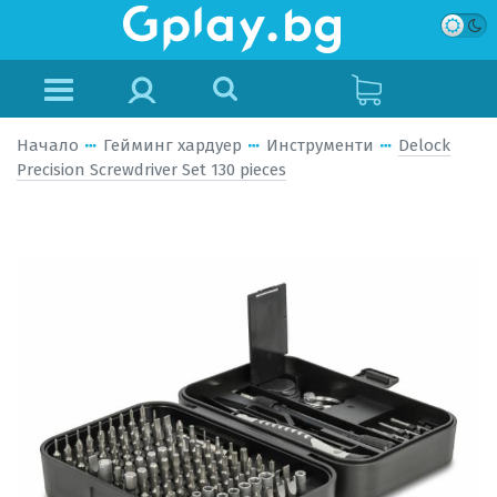
Начало
Гейминг хардуер
Инструменти
Delock
Precision Screwdriver Set 130 pieces