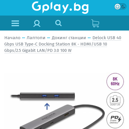
Начало
Лаптопи
Докинг станции
Delock USB 40
Gbps USB Type-C Docking Station 8K - HDMI/USB 10
Gbps/2.5 Gigabit LAN/PD 3.0 100 W