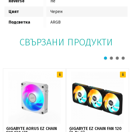
Reverse
Не
Цвят
Черен
Подсветка
ARGB
СВЪРЗАНИ ПРОДУКТИ
GIGABYTE AORUS EZ CHAIN
GIGABYTE EZ CHAIN FAN 120