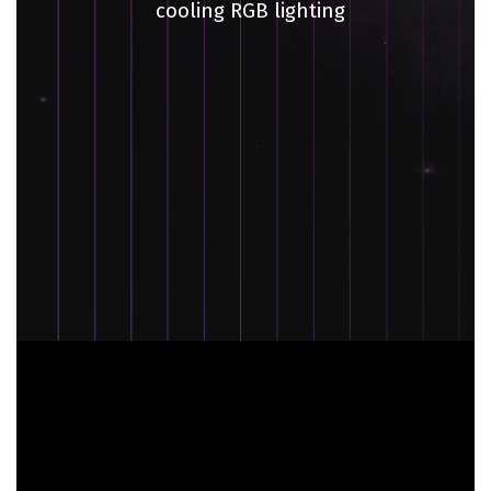
cooling RGB lighting