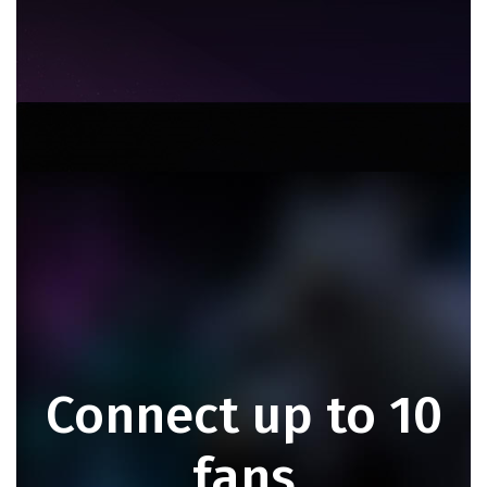
Connect up to 10
fans