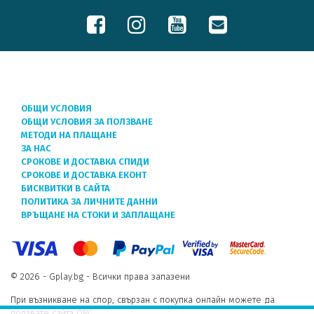
ОБЩИ УСЛОВИЯ
ОБЩИ УСЛОВИЯ ЗА ПОЛЗВАНЕ
МЕТОДИ НА ПЛАЩАНЕ
ЗА НАС
СРОКОВЕ И ДОСТАВКА СПИДИ
СРОКОВЕ И ДОСТАВКА ЕКОНТ
БИСКВИТКИ В САЙТА
ПОЛИТИКА ЗА ЛИЧНИТЕ ДАННИ
ВРЪЩАНЕ НА СТОКИ И ЗАПЛАЩАНЕ
© 2026 - Gplay.bg - Всички права запазени
При възникване на спор, свързан с покупка онлайн можете да
ползвате сайта ОРС.