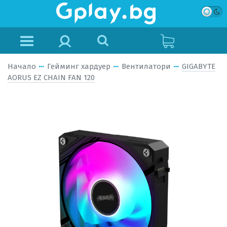
Начало
Гейминг хардуер
Вентилатори
GIGABYTE
AORUS EZ CHAIN FAN 120