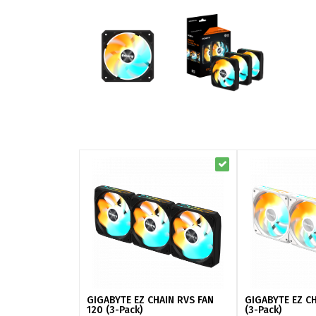
GIGABYTE EZ CHAIN RVS FAN
GIGABYTE EZ CH
120 (3-Pack)
(3-Pack)