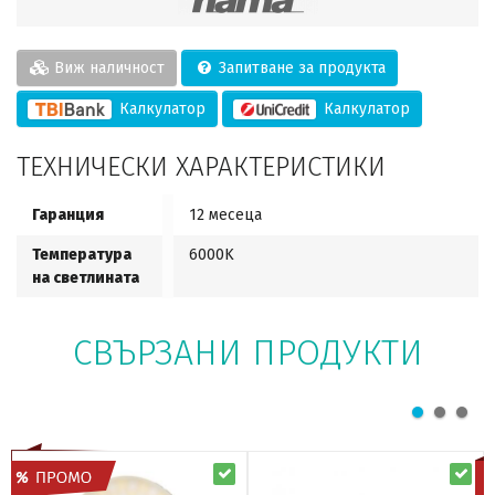
Виж наличност
Запитване за продукта
Калкулатор
Калкулатор
ТЕХНИЧЕСКИ ХАРАКТЕРИСТИКИ
Гаранция
12 месеца
Температура
6000K
на светлината
СВЪРЗАНИ ПРОДУКТИ