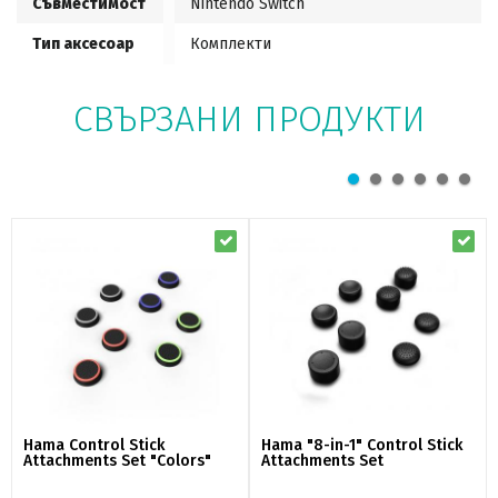
Съвместимост
Nintendo Switch
Тип аксесоар
Комплекти
СВЪРЗАНИ ПРОДУКТИ
Hama Control Stick
Hama "8-in-1" Control Stick
Attachments Set "Colors"
Attachments Set