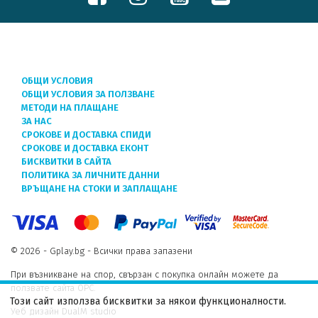
ОБЩИ УСЛОВИЯ
ОБЩИ УСЛОВИЯ ЗА ПОЛЗВАНЕ
МЕТОДИ НА ПЛАЩАНЕ
ЗА НАС
СРОКОВЕ И ДОСТАВКА СПИДИ
СРОКОВЕ И ДОСТАВКА ЕКОНТ
БИСКВИТКИ В САЙТА
ПОЛИТИКА ЗА ЛИЧНИТЕ ДАННИ
ВРЪЩАНЕ НА СТОКИ И ЗАПЛАЩАНЕ
© 2026 - Gplay.bg - Всички права запазени
При възникване на спор, свързан с покупка онлайн можете да
ползвате сайта ОРС.
Този сайт използва бисквитки за някои функционалности.
Уеб дизайн DualM studio