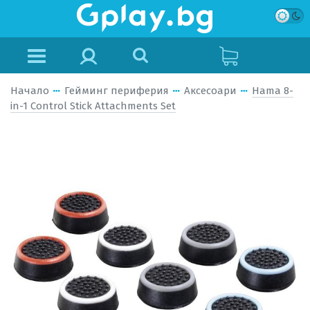
Начало
Гейминг периферия
Аксесоари
Hama 8-
in-1 Control Stick Attachments Set