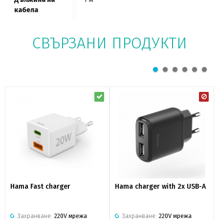
кабела
СВЪРЗАНИ ПРОДУКТИ
Hama Fast charger
Hama charger with 2x USB-A
Захранване:
220V мрежа
Захранване:
220V мрежа