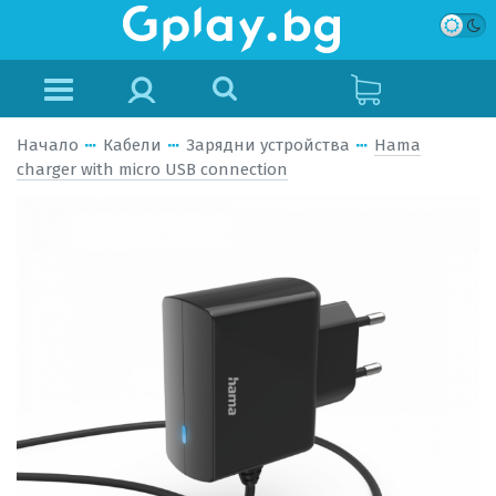
Начало
Кабели
Зарядни устройства
Hama
charger with micro USB connection