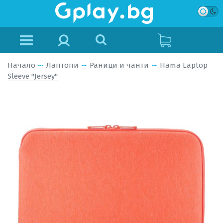
Начало
Лаптопи
Раници и чанти
Hama Laptop
Sleeve "Jersey"