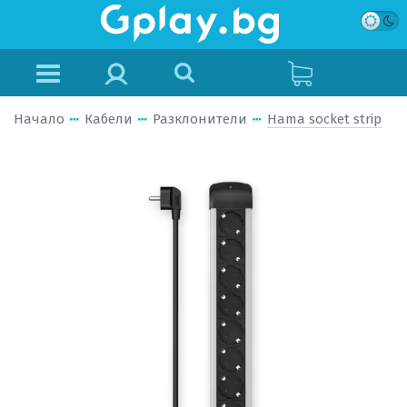
Начало
Кабели
Разклонители
Hama socket strip