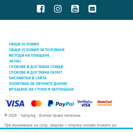
ОБЩИ УСЛОВИЯ
ОБЩИ УСЛОВИЯ ЗА ПОЛЗВАНЕ
МЕТОДИ НА ПЛАЩАНЕ
ЗА НАС
СРОКОВЕ И ДОСТАВКА СПИДИ
СРОКОВЕ И ДОСТАВКА ЕКОНТ
БИСКВИТКИ В САЙТА
ПОЛИТИКА ЗА ЛИЧНИТЕ ДАННИ
ВРЪЩАНЕ НА СТОКИ И ЗАПЛАЩАНЕ
© 2026 - Gplay.bg - Всички права запазени
При възникване на спор, свързан с покупка онлайн можете да
ползвате сайта ОРС.