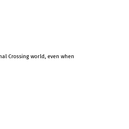
imal Crossing world, even when