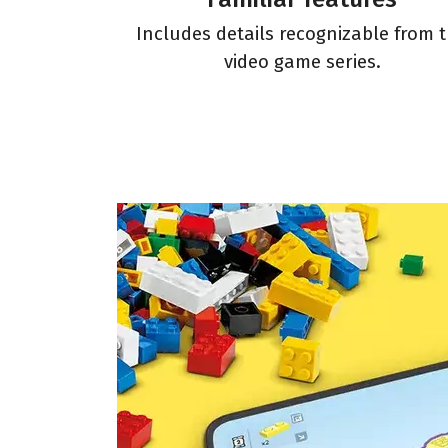
Includes details recognizable from 
video game series.