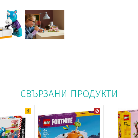
СВЪРЗАНИ ПРОДУКТИ