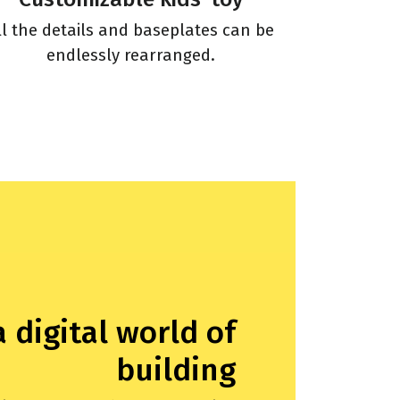
ll the details and baseplates can be
endlessly rearranged.
a digital world of
building