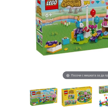
Посочи с мишката за да 