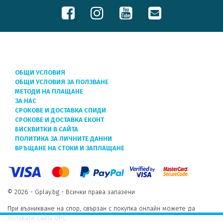
ОБЩИ УСЛОВИЯ
ОБЩИ УСЛОВИЯ ЗА ПОЛЗВАНЕ
МЕТОДИ НА ПЛАЩАНЕ
ЗА НАС
СРОКОВЕ И ДОСТАВКА СПИДИ
СРОКОВЕ И ДОСТАВКА ЕКОНТ
БИСКВИТКИ В САЙТА
ПОЛИТИКА ЗА ЛИЧНИТЕ ДАННИ
ВРЪЩАНЕ НА СТОКИ И ЗАПЛАЩАНЕ
© 2026 - Gplay.bg - Всички права запазени
При възникване на спор, свързан с покупка онлайн можете да
ползвате сайта ОРС.