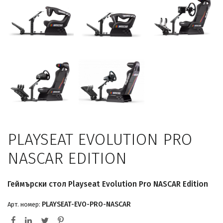
PLAYSEAT EVOLUTION PRO
NASCAR EDITION
Геймърски стол Playseat Evolution Pro NASCAR Edition
PLAYSEAT-EVO-PRO-NASCAR
Арт. номер: