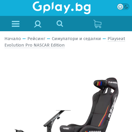
Начало
Рейсинг
Симулатори и седалки
Playseat
Evolution Pro NASCAR Edition