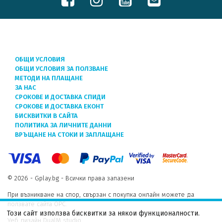
ОБЩИ УСЛОВИЯ
ОБЩИ УСЛОВИЯ ЗА ПОЛЗВАНЕ
МЕТОДИ НА ПЛАЩАНЕ
ЗА НАС
СРОКОВЕ И ДОСТАВКА СПИДИ
СРОКОВЕ И ДОСТАВКА ЕКОНТ
БИСКВИТКИ В САЙТА
ПОЛИТИКА ЗА ЛИЧНИТЕ ДАННИ
ВРЪЩАНЕ НА СТОКИ И ЗАПЛАЩАНЕ
© 2026 - Gplay.bg - Всички права запазени
При възникване на спор, свързан с покупка онлайн можете да
ползвате сайта ОРС.
Този сайт използва бисквитки за някои функционалности.
Уеб дизайн DualM studio