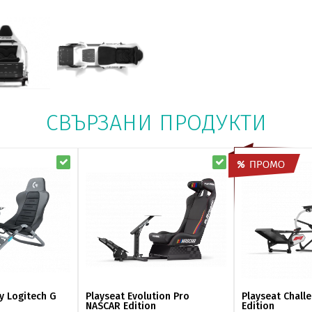
СВЪРЗАНИ ПРОДУКТИ
y Logitech G
Playseat Evolution Pro
Playseat Challe
NASCAR Edition
Edition