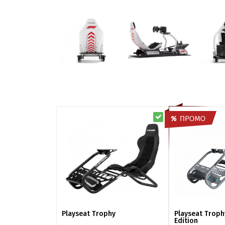
Playseat Trophy
Playseat Troph
Edition