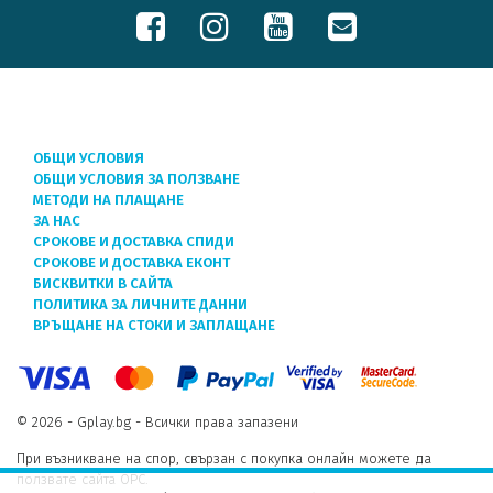
ОБЩИ УСЛОВИЯ
ОБЩИ УСЛОВИЯ ЗА ПОЛЗВАНЕ
МЕТОДИ НА ПЛАЩАНЕ
ЗА НАС
СРОКОВЕ И ДОСТАВКА СПИДИ
СРОКОВЕ И ДОСТАВКА ЕКОНТ
БИСКВИТКИ В САЙТА
ПОЛИТИКА ЗА ЛИЧНИТЕ ДАННИ
ВРЪЩАНЕ НА СТОКИ И ЗАПЛАЩАНЕ
© 2026 - Gplay.bg - Всички права запазени
При възникване на спор, свързан с покупка онлайн можете да
ползвате сайта ОРС.