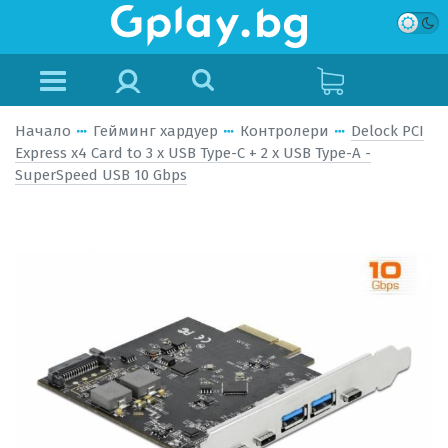
Начало
Гейминг хардуер
Контролери
Delock PCI
Express x4 Card to 3 x USB Type-C + 2 x USB Type-A -
SuperSpeed USB 10 Gbps