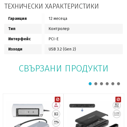
ТЕХНИЧЕСКИ ХАРАКТЕРИСТИКИ
Гаранция
12 месеца
Тип
Контролер
Интерфейс
PCI-E
Изходи
USB 3.2 (Gen 2)
СВЪРЗАНИ ПРОДУКТИ