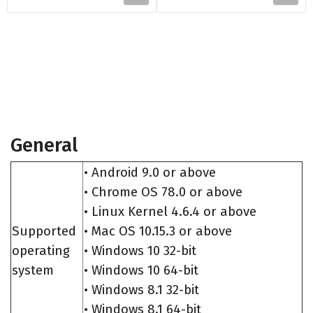
General
• Android 9.0 or above
• Chrome OS 78.0 or above
• Linux Kernel 4.6.4 or above
Supported
• Mac OS 10.15.3 or above
operating
• Windows 10 32-bit
system
• Windows 10 64-bit
• Windows 8.1 32-bit
• Windows 8.1 64-bit