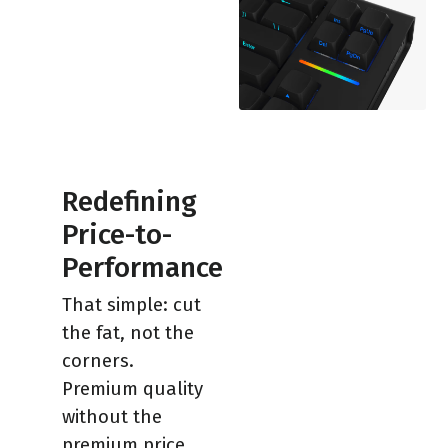
Redefining
Price-to-
Performance
That simple: cut
the fat, not the
corners.
Premium quality
without the
premium price