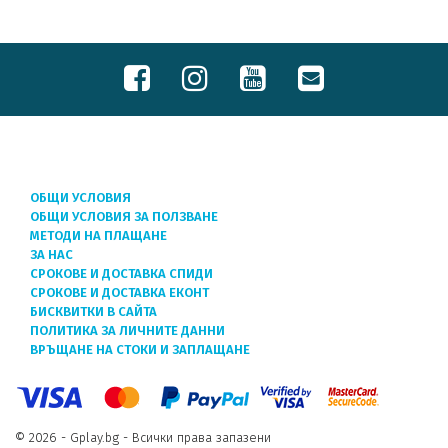
ОБЩИ УСЛОВИЯ
ОБЩИ УСЛОВИЯ ЗА ПОЛЗВАНЕ
МЕТОДИ НА ПЛАЩАНЕ
ЗА НАС
СРОКОВЕ И ДОСТАВКА СПИДИ
СРОКОВЕ И ДОСТАВКА ЕКОНТ
БИСКВИТКИ В САЙТА
ПОЛИТИКА ЗА ЛИЧНИТЕ ДАННИ
ВРЪЩАНЕ НА СТОКИ И ЗАПЛАЩАНЕ
© 2026 - Gplay.bg - Всички права запазени