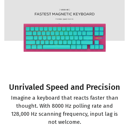
Unrivaled Speed and Precision
Imagine a keyboard that reacts faster than
thought. With 8000 Hz polling rate and
128,000 Hz scanning frequency, input lag is
not welcome.